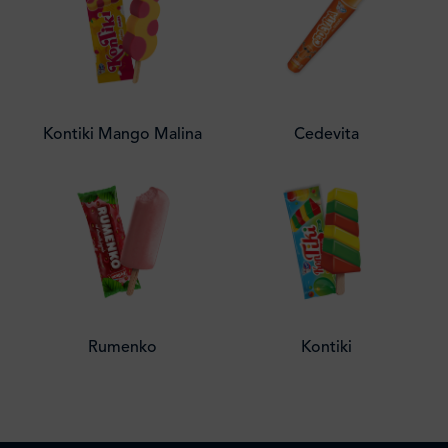
Kontiki Mango Malina
Cedevita
Rumenko
Kontiki