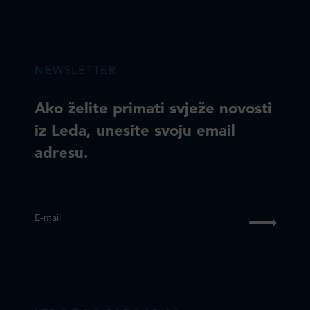
NEWSLETTER
Ako želite primati svježe novosti
iz Leda, unesite svoju email
adresu.
E-mail